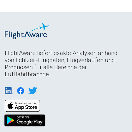
FlightAware liefert exakte Analysen anhand
von Echtzeit-Flugdaten, Flugverläufen und
Prognosen für alle Bereiche der
Luftfahrtbranche.