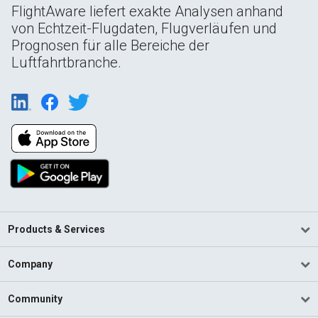
FlightAware liefert exakte Analysen anhand
von Echtzeit-Flugdaten, Flugverläufen und
Prognosen für alle Bereiche der
Luftfahrtbranche.
Products & Services
Company
Community