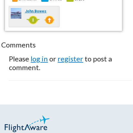
John Bowes
Comments
Please
log in
or
register
to post a
comment.