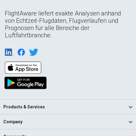
FlightAware liefert exakte Analysen anhand
von Echtzeit-Flugdaten, Flugverläufen und
Prognosen für alle Bereiche der
Luftfahrtbranche.
Products & Services
Company