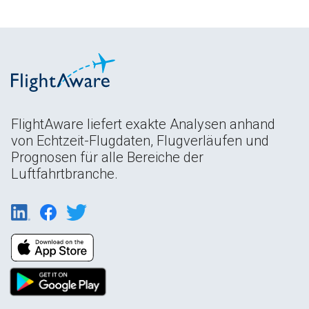
FlightAware liefert exakte Analysen anhand
von Echtzeit-Flugdaten, Flugverläufen und
Prognosen für alle Bereiche der
Luftfahrtbranche.