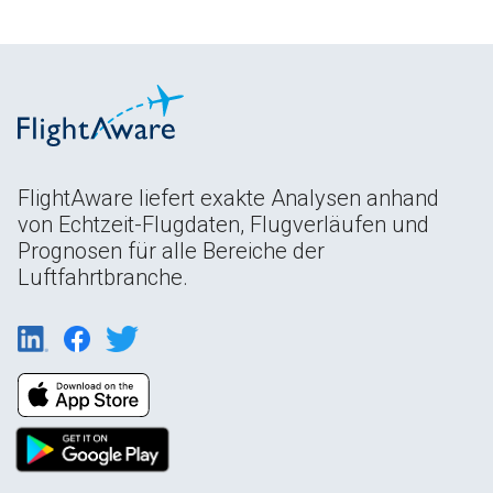
FlightAware liefert exakte Analysen anhand
von Echtzeit-Flugdaten, Flugverläufen und
Prognosen für alle Bereiche der
Luftfahrtbranche.