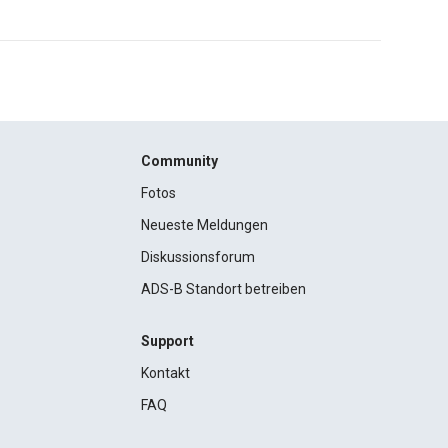
Community
Fotos
Neueste Meldungen
Diskussionsforum
ADS-B Standort betreiben
Support
Kontakt
FAQ