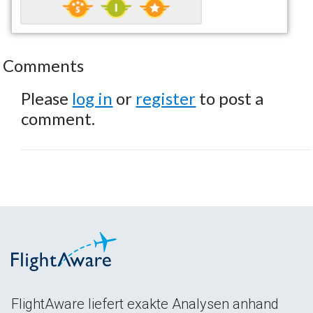
Comments
Please
log in
or
register
to post a
comment.
FlightAware liefert exakte Analysen anhand