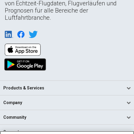
von Echtzeit-Flugdaten, Flugverläufen und
Prognosen für alle Bereiche der
Luftfahrtbranche.
Products & Services
Company
Community
Support