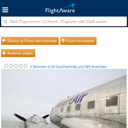
Zurück zu Fotos durchsuchen
Fotos hochladen
Anderen zeigen
0
Stimmen (
0.00
Durchschnitt) und
585
Ansichten