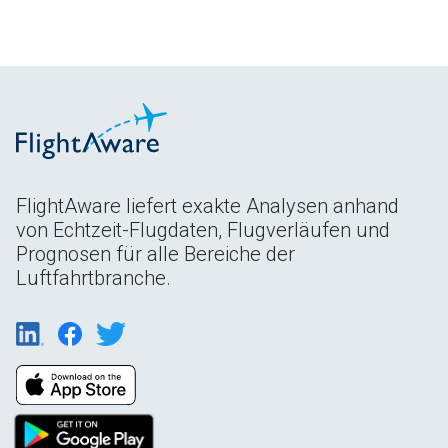
FlightAware liefert exakte Analysen anhand
von Echtzeit-Flugdaten, Flugverläufen und
Prognosen für alle Bereiche der
Luftfahrtbranche.