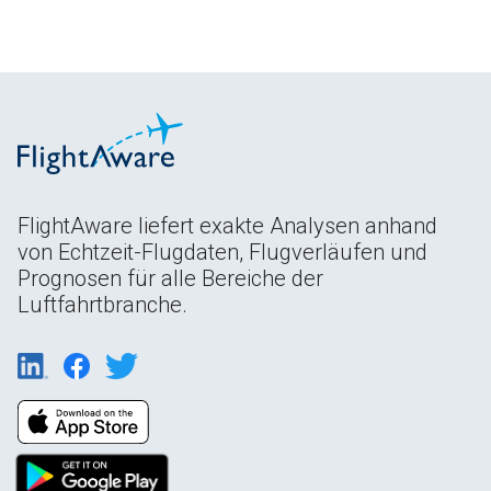
FlightAware liefert exakte Analysen anhand
von Echtzeit-Flugdaten, Flugverläufen und
Prognosen für alle Bereiche der
Luftfahrtbranche.