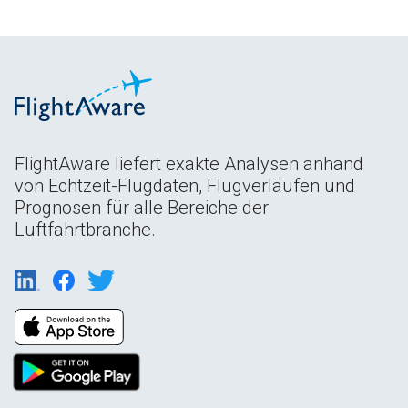
FlightAware liefert exakte Analysen anhand
von Echtzeit-Flugdaten, Flugverläufen und
Prognosen für alle Bereiche der
Luftfahrtbranche.