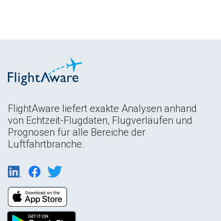
FlightAware liefert exakte Analysen anhand
von Echtzeit-Flugdaten, Flugverläufen und
Prognosen für alle Bereiche der
Luftfahrtbranche.