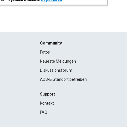
Community
Fotos
Neueste Meldungen
Diskussionsforum
ADS-B Standort betreiben
Support
Kontakt
FAQ