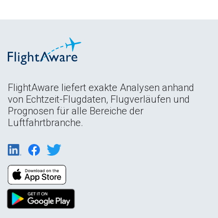
FlightAware liefert exakte Analysen anhand
von Echtzeit-Flugdaten, Flugverläufen und
Prognosen für alle Bereiche der
Luftfahrtbranche.