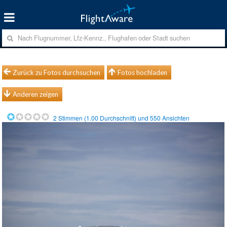
Zurück zu Fotos durchsuchen
Fotos hochladen
Anderen zeigen
2
Stimmen (
1.00
Durchschnitt) und
550
Ansichten