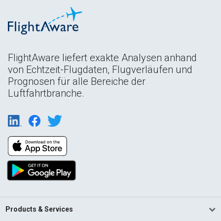
FlightAware liefert exakte Analysen anhand
von Echtzeit-Flugdaten, Flugverläufen und
Prognosen für alle Bereiche der
Luftfahrtbranche.
Products & Services