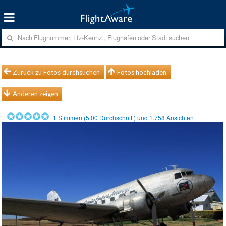
Zurück zu Fotos durchsuchen
Fotos hochladen
Anderen zeigen
1
Stimmen (
5.00
Durchschnitt) und
1.758
Ansichten