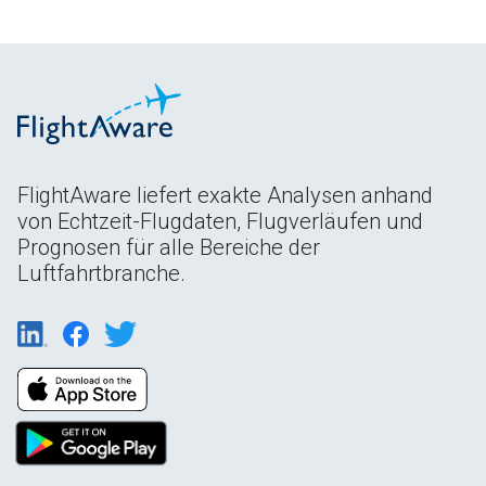
FlightAware liefert exakte Analysen anhand
von Echtzeit-Flugdaten, Flugverläufen und
Prognosen für alle Bereiche der
Luftfahrtbranche.