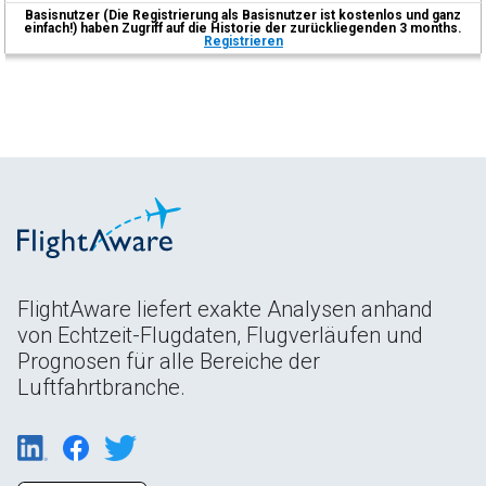
Basisnutzer (Die Registrierung als Basisnutzer ist kostenlos und ganz
einfach!) haben Zugriff auf die Historie der zurückliegenden 3 months.
Registrieren
FlightAware liefert exakte Analysen anhand
von Echtzeit-Flugdaten, Flugverläufen und
Prognosen für alle Bereiche der
Luftfahrtbranche.