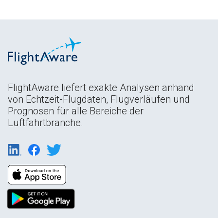
FlightAware liefert exakte Analysen anhand
von Echtzeit-Flugdaten, Flugverläufen und
Prognosen für alle Bereiche der
Luftfahrtbranche.