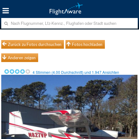
Zurück zu Fotos durchsuchen
Fotos hochladen
Anderen zeigen
4
Stimmen (
4.00
Durchschnitt) und
1.947
Ansichten