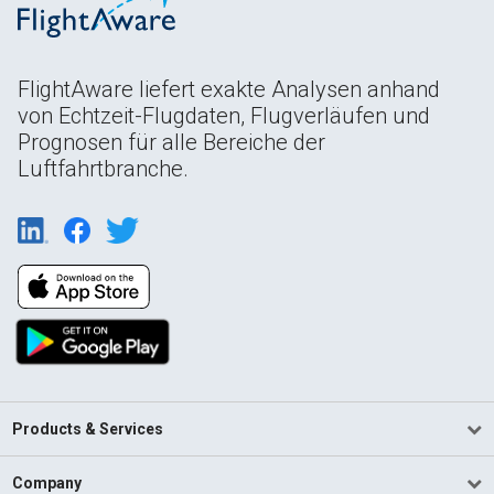
FlightAware liefert exakte Analysen anhand
von Echtzeit-Flugdaten, Flugverläufen und
Prognosen für alle Bereiche der
Luftfahrtbranche.
Products & Services
Company