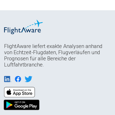
FlightAware liefert exakte Analysen anhand
von Echtzeit-Flugdaten, Flugverläufen und
Prognosen für alle Bereiche der
Luftfahrtbranche.