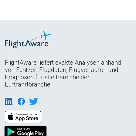
FlightAware liefert exakte Analysen anhand
von Echtzeit-Flugdaten, Flugverläufen und
Prognosen für alle Bereiche der
Luftfahrtbranche.