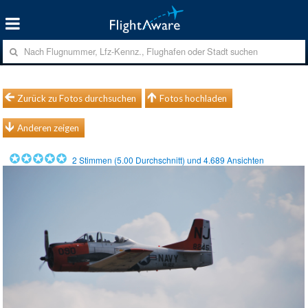
Zurück zu Fotos durchsuchen
Fotos hochladen
Anderen zeigen
2
Stimmen (
5.00
Durchschnitt) und
4.689
Ansichten