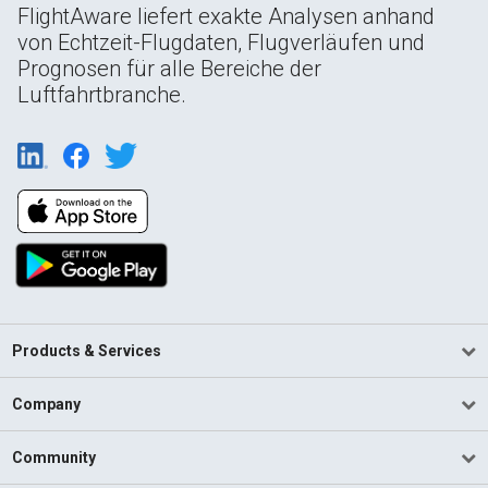
FlightAware liefert exakte Analysen anhand
von Echtzeit-Flugdaten, Flugverläufen und
Prognosen für alle Bereiche der
Luftfahrtbranche.
Products & Services
Company
Community