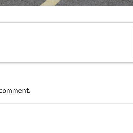
 comment.