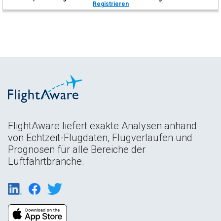
Registrieren
FlightAware liefert exakte Analysen anhand
von Echtzeit-Flugdaten, Flugverläufen und
Prognosen für alle Bereiche der
Luftfahrtbranche.