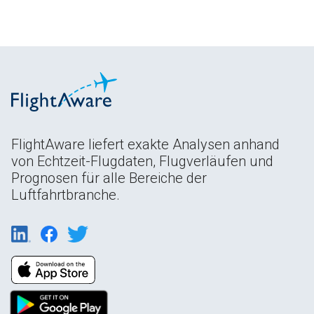
FlightAware liefert exakte Analysen anhand
von Echtzeit-Flugdaten, Flugverläufen und
Prognosen für alle Bereiche der
Luftfahrtbranche.