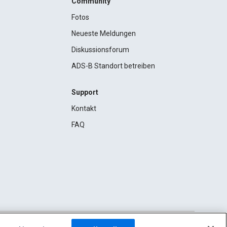
Community
Fotos
Neueste Meldungen
Diskussionsforum
ADS-B Standort betreiben
Support
Kontakt
FAQ