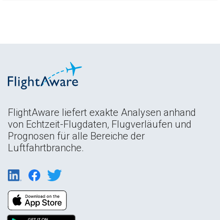
FlightAware liefert exakte Analysen anhand
von Echtzeit-Flugdaten, Flugverläufen und
Prognosen für alle Bereiche der
Luftfahrtbranche.