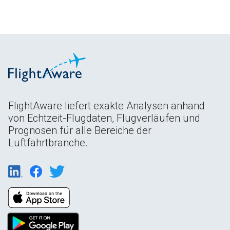
FlightAware liefert exakte Analysen anhand
von Echtzeit-Flugdaten, Flugverläufen und
Prognosen für alle Bereiche der
Luftfahrtbranche.