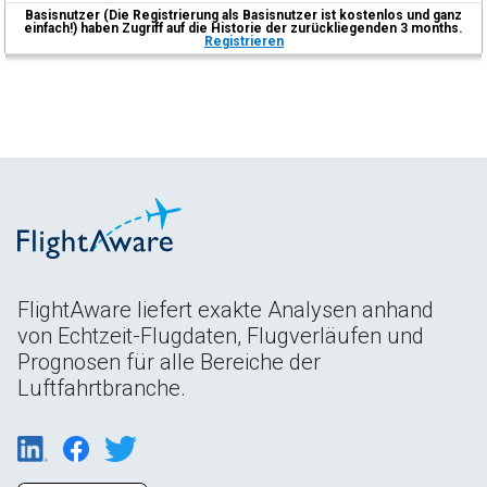
Basisnutzer (Die Registrierung als Basisnutzer ist kostenlos und ganz
einfach!) haben Zugriff auf die Historie der zurückliegenden 3 months.
Registrieren
FlightAware liefert exakte Analysen anhand
von Echtzeit-Flugdaten, Flugverläufen und
Prognosen für alle Bereiche der
Luftfahrtbranche.