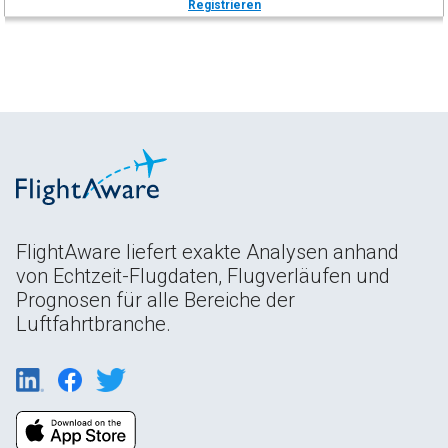
Registrieren
FlightAware liefert exakte Analysen anhand
von Echtzeit-Flugdaten, Flugverläufen und
Prognosen für alle Bereiche der
Luftfahrtbranche.