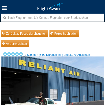
Zurück zu Fotos durchsuchen
Fotos hochladen
Anderen zeigen
2
Stimmen (
5.00
Durchschnitt) und
3.979
Ansichten