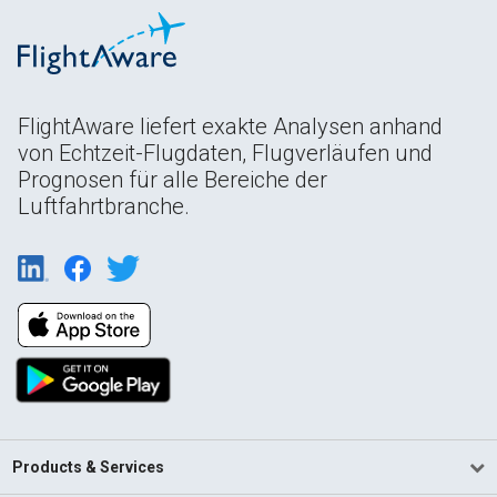
FlightAware liefert exakte Analysen anhand
von Echtzeit-Flugdaten, Flugverläufen und
Prognosen für alle Bereiche der
Luftfahrtbranche.
Products & Services