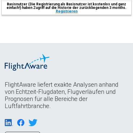
Basisnutzer (Die Registrierung als Basisnutzer ist kostenlos und ganz
einfach!) haben Zugriff auf die Historie der zurückliegenden 3 months.
Registrieren
FlightAware liefert exakte Analysen anhand
von Echtzeit-Flugdaten, Flugverläufen und
Prognosen für alle Bereiche der
Luftfahrtbranche.