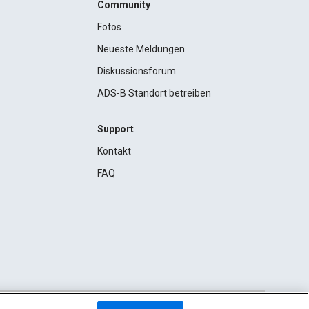
Community
Fotos
Neueste Meldungen
Diskussionsforum
ADS-B Standort betreiben
Support
Kontakt
FAQ