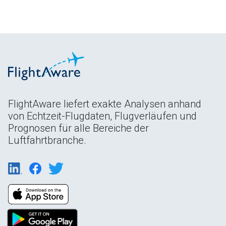
FlightAware liefert exakte Analysen anhand
von Echtzeit-Flugdaten, Flugverläufen und
Prognosen für alle Bereiche der
Luftfahrtbranche.