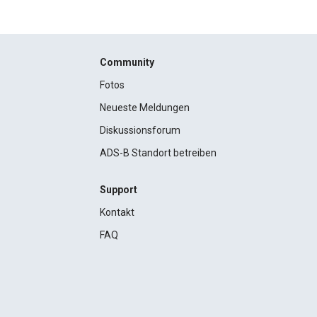
Community
Fotos
Neueste Meldungen
Diskussionsforum
ADS-B Standort betreiben
Support
Kontakt
FAQ