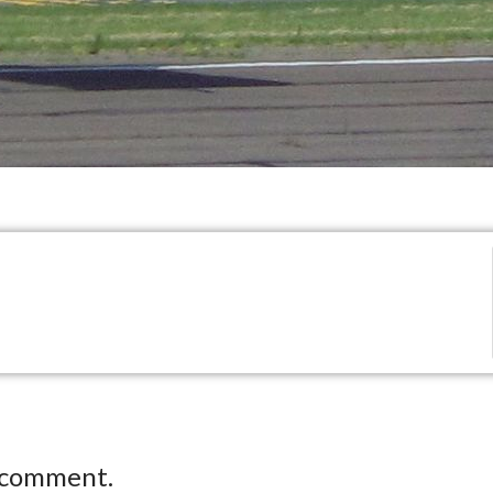
 comment.