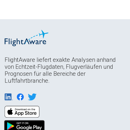
FlightAware liefert exakte Analysen anhand
von Echtzeit-Flugdaten, Flugverläufen und
Prognosen für alle Bereiche der
Luftfahrtbranche.