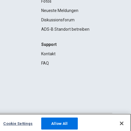
Fotos
Neueste Meldungen
Diskussionsforum
ADS-B Standort betreiben
Support
Kontakt
FAQ
Cookie Settings
Allow All