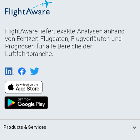
FlightAware liefert exakte Analysen anhand
von Echtzeit-Flugdaten, Flugverläufen und
Prognosen für alle Bereiche der
Luftfahrtbranche.
Products & Services