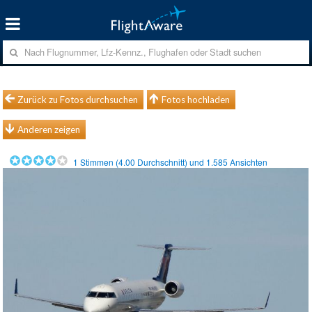
Zurück zu Fotos durchsuchen
Fotos hochladen
Anderen zeigen
1
Stimmen (
4.00
Durchschnitt) und
1.585
Ansichten