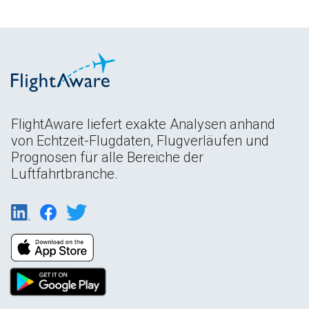
FlightAware liefert exakte Analysen anhand
von Echtzeit-Flugdaten, Flugverläufen und
Prognosen für alle Bereiche der
Luftfahrtbranche.