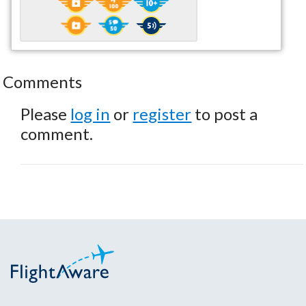
Comments
Please
log in
or
register
to post a
comment.