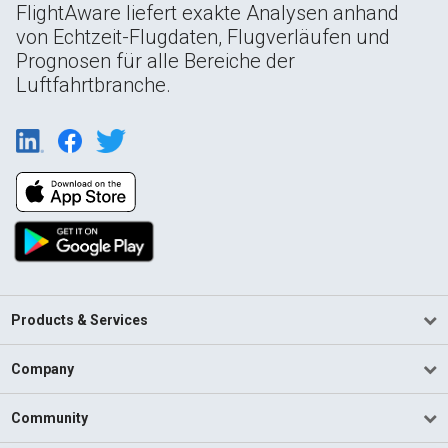
FlightAware liefert exakte Analysen anhand
von Echtzeit-Flugdaten, Flugverläufen und
Prognosen für alle Bereiche der
Luftfahrtbranche.
Products & Services
Company
Community