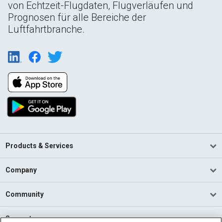
von Echtzeit-Flugdaten, Flugverläufen und
Prognosen für alle Bereiche der
Luftfahrtbranche.
Products & Services
Company
Community
Support