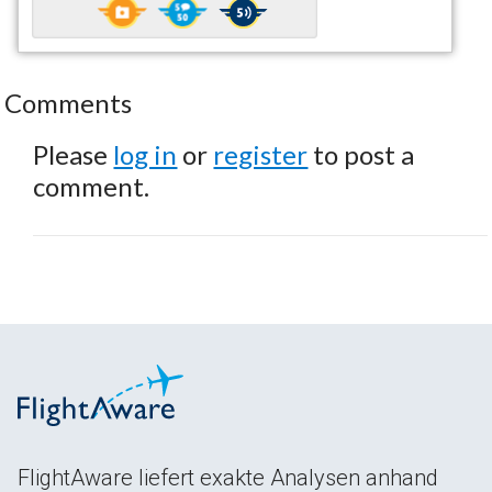
Comments
Please
log in
or
register
to post a
comment.
FlightAware liefert exakte Analysen anhand