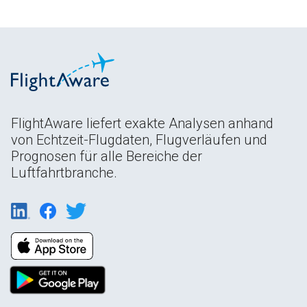
FlightAware liefert exakte Analysen anhand
von Echtzeit-Flugdaten, Flugverläufen und
Prognosen für alle Bereiche der
Luftfahrtbranche.