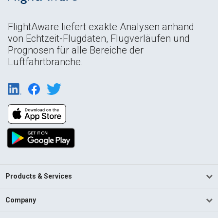
FlightAware liefert exakte Analysen anhand
von Echtzeit-Flugdaten, Flugverläufen und
Prognosen für alle Bereiche der
Luftfahrtbranche.
Products & Services
Company