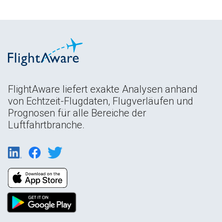
FlightAware liefert exakte Analysen anhand
von Echtzeit-Flugdaten, Flugverläufen und
Prognosen für alle Bereiche der
Luftfahrtbranche.