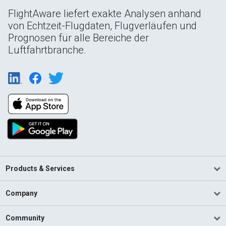
FlightAware liefert exakte Analysen anhand
von Echtzeit-Flugdaten, Flugverläufen und
Prognosen für alle Bereiche der
Luftfahrtbranche.
Products & Services
Company
Community