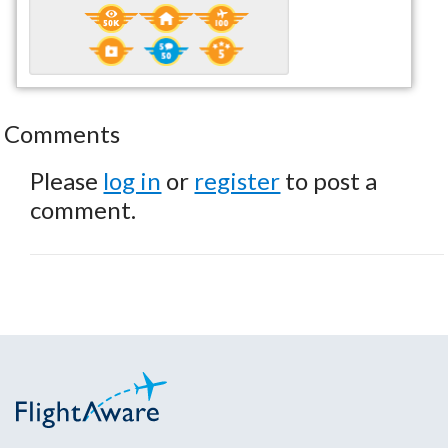
Comments
Please
log in
or
register
to post a
comment.