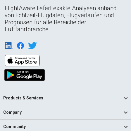
FlightAware liefert exakte Analysen anhand
von Echtzeit-Flugdaten, Flugverläufen und
Prognosen für alle Bereiche der
Luftfahrtbranche.
Products & Services
Company
Community