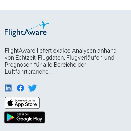
FlightAware liefert exakte Analysen anhand
von Echtzeit-Flugdaten, Flugverläufen und
Prognosen für alle Bereiche der
Luftfahrtbranche.