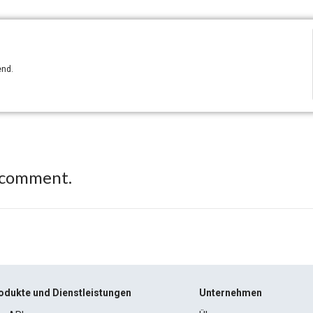
end.
 comment.
odukte und Dienstleistungen
Unternehmen