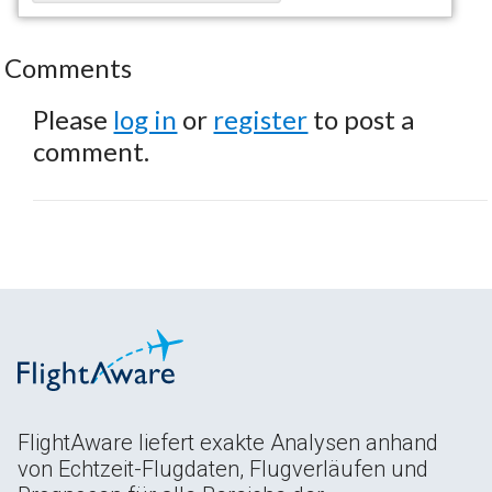
Comments
Please
log in
or
register
to post a
comment.
FlightAware liefert exakte Analysen anhand
von Echtzeit-Flugdaten, Flugverläufen und