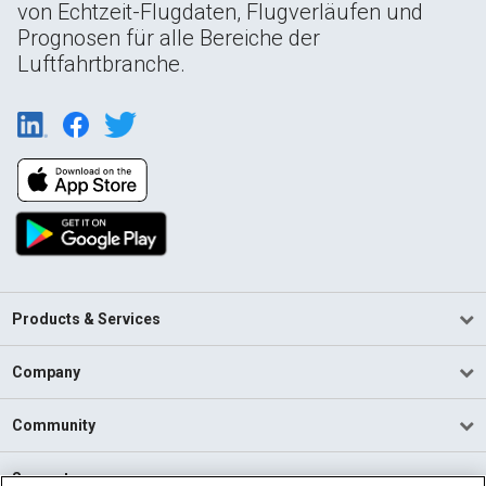
von Echtzeit-Flugdaten, Flugverläufen und
Prognosen für alle Bereiche der
Luftfahrtbranche.
Products & Services
Company
Community
Support