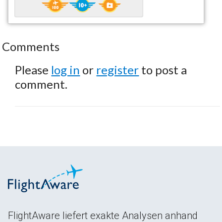
Comments
Please
log in
or
register
to post a
comment.
FlightAware liefert exakte Analysen anhand